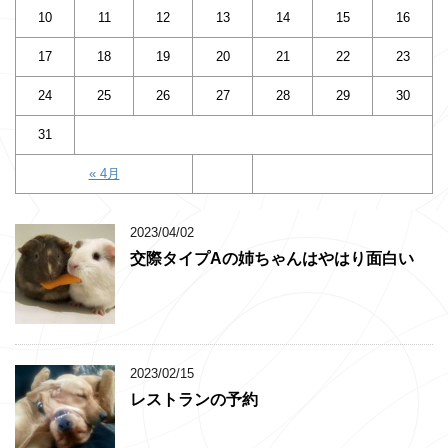
10
11
12
13
14
15
16
17
18
19
20
21
22
23
24
25
26
27
28
29
30
31
« 4月
2023/04/02
交際タイプAの姉ちゃんはやはり面白い
2023/02/15
レストランの予約