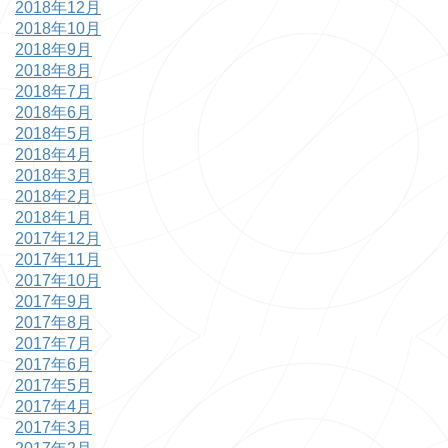
2018年12月
2018年10月
2018年9月
2018年8月
2018年7月
2018年6月
2018年5月
2018年4月
2018年3月
2018年2月
2018年1月
2017年12月
2017年11月
2017年10月
2017年9月
2017年8月
2017年7月
2017年6月
2017年5月
2017年4月
2017年3月