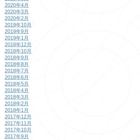
2020年4月
2020年3月
2020年2月
2019年10月
2019年9月
2019年1月
2018年12月
2018年10月
2018年9月
2018年8月
2018年7月
2018年6月
2018年5月
2018年4月
2018年3月
2018年2月
2018年1月
2017年12月
2017年11月
2017年10月
2017年9月