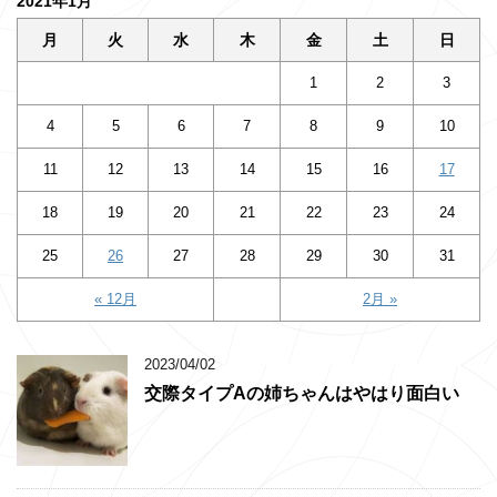
2021年1月
月
火
水
木
金
土
日
1
2
3
4
5
6
7
8
9
10
11
12
13
14
15
16
17
18
19
20
21
22
23
24
25
26
27
28
29
30
31
« 12月
2月 »
2023/04/02
交際タイプAの姉ちゃんはやはり面白い