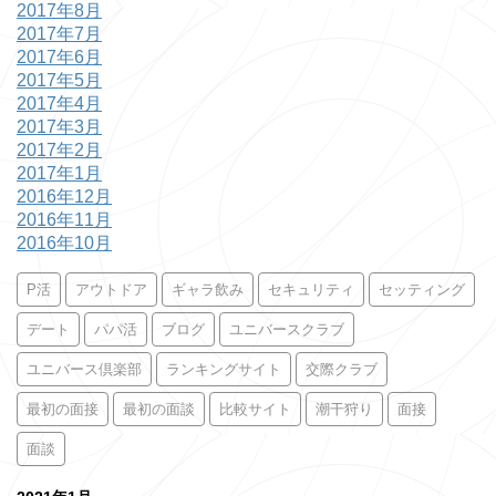
2017年8月
2017年7月
2017年6月
2017年5月
2017年4月
2017年3月
2017年2月
2017年1月
2016年12月
2016年11月
2016年10月
P活
アウトドア
ギャラ飲み
セキュリティ
セッティング
デート
パパ活
ブログ
ユニバースクラブ
ユニバース倶楽部
ランキングサイト
交際クラブ
最初の面接
最初の面談
比較サイト
潮干狩り
面接
面談