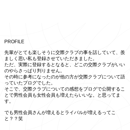
PROFILE
先輩がとても楽しそうに交際クラブの事を話していて、羨
ましく思い私も登録させていただきました。
ただ、実際に登録するとなると、どこの交際クラブがいい
のやらさっぱり判りません。
その時に参考になったのが他の方が交際クラブについて語
っていたブログでした。
そこで、交際クラブについての感想をブログで公開するこ
とで男性会員も女性会員も増えたらいいな。と思ってま
す。
でも男性会員さんが増えるとライバルが増えるってこ
と？？笑