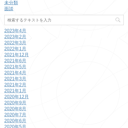
未分類
面談
2023年4月
2023年2月
2022年3月
2022年1月
2021年12月
2021年6月
2021年5月
2021年4月
2021年3月
2021年2月
2021年1月
2020年12月
2020年9月
2020年8月
2020年7月
2020年6月
2020年5月