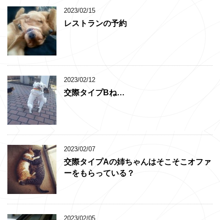
2023/02/15
レストランの予約
2023/02/12
交際タイプBね…
2023/02/07
交際タイプAの姉ちゃんはそこそこオファ
ーをもらっている？
2023/02/05