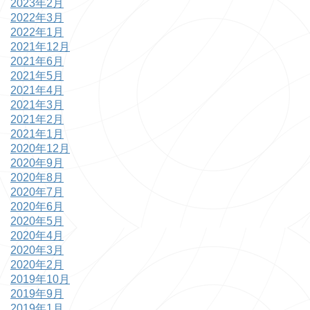
2023年2月
2022年3月
2022年1月
2021年12月
2021年6月
2021年5月
2021年4月
2021年3月
2021年2月
2021年1月
2020年12月
2020年9月
2020年8月
2020年7月
2020年6月
2020年5月
2020年4月
2020年3月
2020年2月
2019年10月
2019年9月
2019年1月