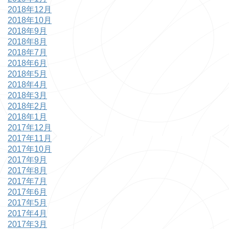
2018年12月
2018年10月
2018年9月
2018年8月
2018年7月
2018年6月
2018年5月
2018年4月
2018年3月
2018年2月
2018年1月
2017年12月
2017年11月
2017年10月
2017年9月
2017年8月
2017年7月
2017年6月
2017年5月
2017年4月
2017年3月