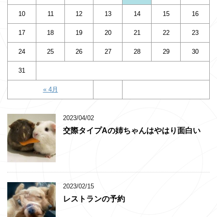
10
11
12
13
14
15
16
17
18
19
20
21
22
23
24
25
26
27
28
29
30
31
« 4月
2023/04/02
交際タイプAの姉ちゃんはやはり面白い
2023/02/15
レストランの予約