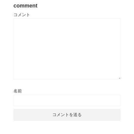
comment
コメント
名前