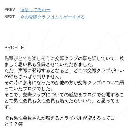
PREV
復活してるねー
NEXT
今の交際クラブはムリゲーすぎる
PROFILE
先輩がとても楽しそうに交際クラブの事を話していて、羨
ましく思い私も登録させていただきました。
ただ、実際に登録するとなると、どこの交際クラブがいい
のやらさっぱり判りません。
その時に参考になったのが他の方が交際クラブについて語
っていたブログでした。
そこで、交際クラブについての感想をブログで公開するこ
とで男性会員も女性会員も増えたらいいな。と思ってま
す。
でも男性会員さんが増えるとライバルが増えるってこ
と？？笑