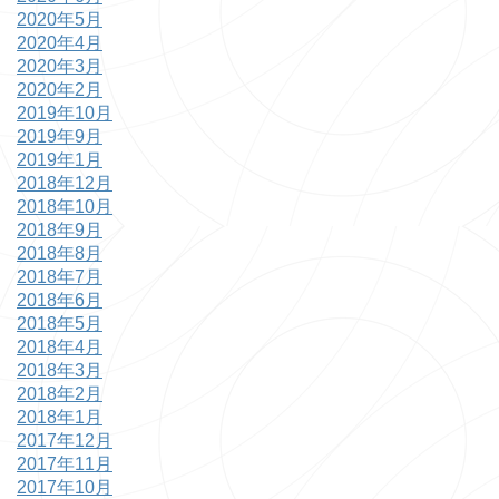
2020年5月
2020年4月
2020年3月
2020年2月
2019年10月
2019年9月
2019年1月
2018年12月
2018年10月
2018年9月
2018年8月
2018年7月
2018年6月
2018年5月
2018年4月
2018年3月
2018年2月
2018年1月
2017年12月
2017年11月
2017年10月