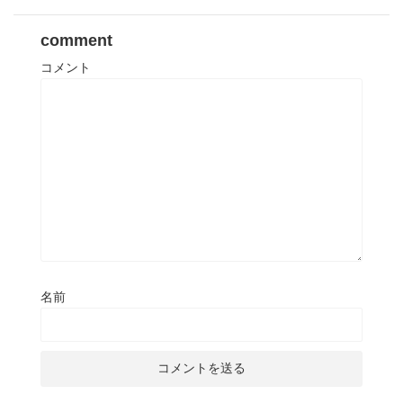
comment
コメント
名前