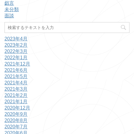
戯言
未分類
面談
2023年4月
2023年2月
2022年3月
2022年1月
2021年12月
2021年6月
2021年5月
2021年4月
2021年3月
2021年2月
2021年1月
2020年12月
2020年9月
2020年8月
2020年7月
2020年6月