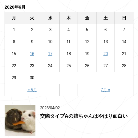
2020年6月
月
火
水
木
金
土
日
1
2
3
4
5
6
7
8
9
10
11
12
13
14
15
16
17
18
19
20
21
22
23
24
25
26
27
28
29
30
« 5月
7月 »
2023/04/02
交際タイプAの姉ちゃんはやはり面白い