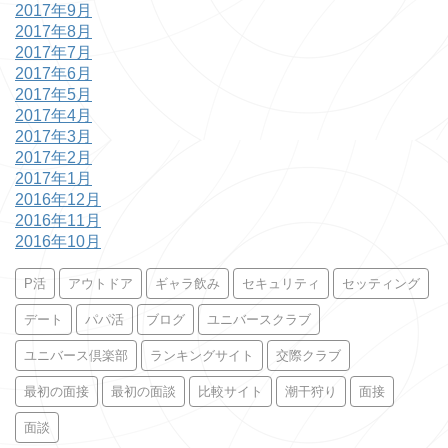
2017年9月
2017年8月
2017年7月
2017年6月
2017年5月
2017年4月
2017年3月
2017年2月
2017年1月
2016年12月
2016年11月
2016年10月
P活
アウトドア
ギャラ飲み
セキュリティ
セッティング
デート
パパ活
ブログ
ユニバースクラブ
ユニバース倶楽部
ランキングサイト
交際クラブ
最初の面接
最初の面談
比較サイト
潮干狩り
面接
面談