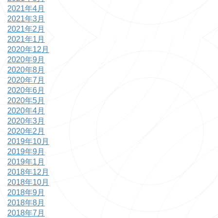
2021年4月
2021年3月
2021年2月
2021年1月
2020年12月
2020年9月
2020年8月
2020年7月
2020年6月
2020年5月
2020年4月
2020年3月
2020年2月
2019年10月
2019年9月
2019年1月
2018年12月
2018年10月
2018年9月
2018年8月
2018年7月