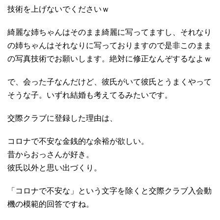
技術を上げないでくださいｗ
綺麗な姉ちゃんはそのまま綺麗に写ってますし、それなり
の姉ちゃんはそれなりに写っておりますので是非このまま
の写真技術でお願いします。絶対に修正なんぞするなよｗ
で、会った子なんだけど、彼氏がいて彼氏とうまくやって
そうな子。いずれ結婚も考えてるみたいです。
交際クラブに登録した理由は、
コロナで不安な金銭的な余裕が欲しい。
昔からおっさんが好き。
彼氏以外と思い出づくり。
「コロナで不安な」という文字を除くと交際クラブ入会動
機の模範的回答ですね。