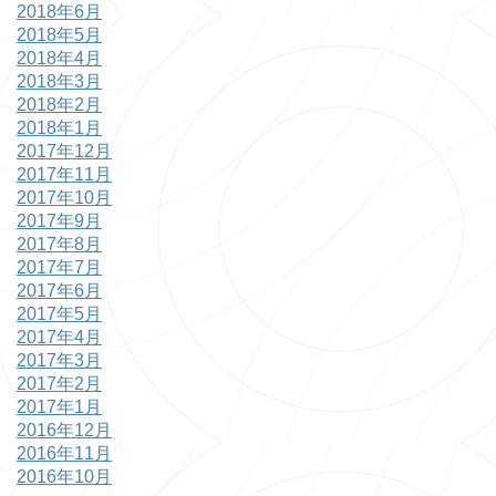
2018年6月
2018年5月
2018年4月
2018年3月
2018年2月
2018年1月
2017年12月
2017年11月
2017年10月
2017年9月
2017年8月
2017年7月
2017年6月
2017年5月
2017年4月
2017年3月
2017年2月
2017年1月
2016年12月
2016年11月
2016年10月