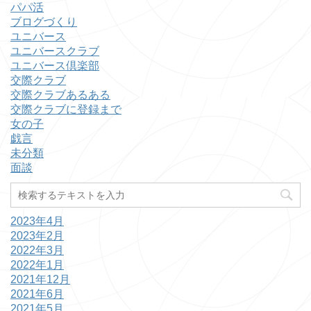
パパ活
ブログづくり
ユニバース
ユニバースクラブ
ユニバース倶楽部
交際クラブ
交際クラブあるある
交際クラブに登録まで
女の子
戯言
未分類
面談
2023年4月
2023年2月
2022年3月
2022年1月
2021年12月
2021年6月
2021年5月