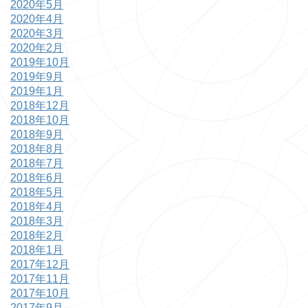
2020年5月
2020年4月
2020年3月
2020年2月
2019年10月
2019年9月
2019年1月
2018年12月
2018年10月
2018年9月
2018年8月
2018年7月
2018年6月
2018年5月
2018年4月
2018年3月
2018年2月
2018年1月
2017年12月
2017年11月
2017年10月
2017年9月