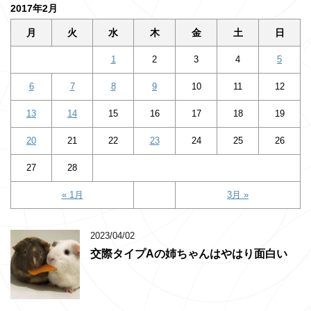
2017年2月
月
火
水
木
金
土
日
1
2
3
4
5
6
7
8
9
10
11
12
13
14
15
16
17
18
19
20
21
22
23
24
25
26
27
28
« 1月
3月 »
2023/04/02
交際タイプAの姉ちゃんはやはり面白い