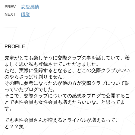
PREV
恋愛感情
NEXT
職業
PROFILE
先輩がとても楽しそうに交際クラブの事を話していて、羨
ましく思い私も登録させていただきました。
ただ、実際に登録するとなると、どこの交際クラブがいい
のやらさっぱり判りません。
その時に参考になったのが他の方が交際クラブについて語
っていたブログでした。
そこで、交際クラブについての感想をブログで公開するこ
とで男性会員も女性会員も増えたらいいな。と思ってま
す。
でも男性会員さんが増えるとライバルが増えるってこ
と？？笑