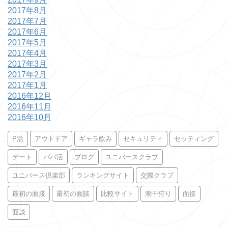
2017年8月
2017年7月
2017年6月
2017年5月
2017年4月
2017年3月
2017年2月
2017年1月
2016年12月
2016年11月
2016年10月
P活
アウトドア
ギャラ飲み
セキュリティ
セッティング
デート
パパ活
ブログ
ユニバースクラブ
ユニバース倶楽部
ランキングサイト
交際クラブ
最初の面接
最初の面談
比較サイト
潮干狩り
面接
面談