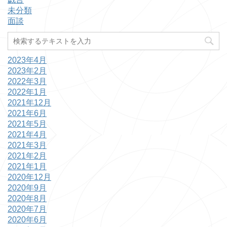
未分類
面談
2023年4月
2023年2月
2022年3月
2022年1月
2021年12月
2021年6月
2021年5月
2021年4月
2021年3月
2021年2月
2021年1月
2020年12月
2020年9月
2020年8月
2020年7月
2020年6月