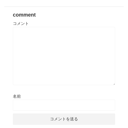
comment
コメント
名前