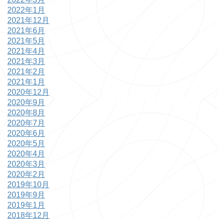
2022年1月
2021年12月
2021年6月
2021年5月
2021年4月
2021年3月
2021年2月
2021年1月
2020年12月
2020年9月
2020年8月
2020年7月
2020年6月
2020年5月
2020年4月
2020年3月
2020年2月
2019年10月
2019年9月
2019年1月
2018年12月