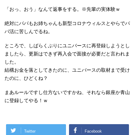
「おっ、おう」なんて返事をする。※先輩の実体験ｗ
絶対にパパもお姉ちゃんも新型コロナウィルスとやらでパ
パ活に苦しんでるね。
ところで、しばらくぶりにユニバースに再登録しようとし
ましたら、更新はできず再入会で面接が必要だと言われま
した。
結構お金を落としてきたのに、ユニバースの取材まで受け
たのに、ひどくね？
まあルールですし仕方ないですかね、それなら銀座か青山
に登録してやる！ｗ
Twitter
Facebook