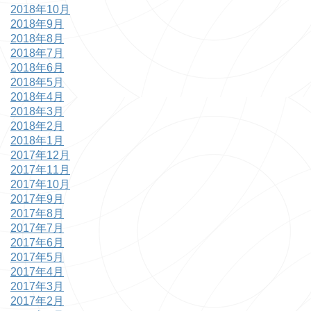
2018年10月
2018年9月
2018年8月
2018年7月
2018年6月
2018年5月
2018年4月
2018年3月
2018年2月
2018年1月
2017年12月
2017年11月
2017年10月
2017年9月
2017年8月
2017年7月
2017年6月
2017年5月
2017年4月
2017年3月
2017年2月