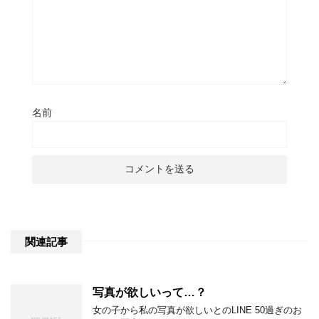
名前
関連記事
写真が欲しいって…？
女の子から私の写真が欲しいとのLINE 50過ぎのお