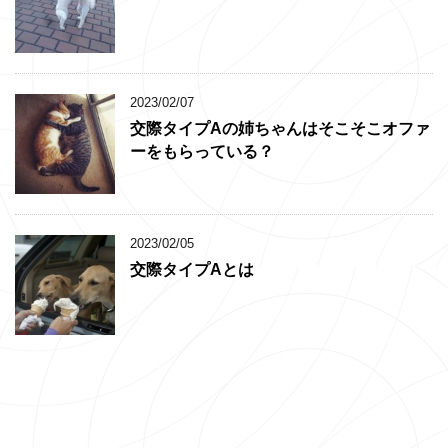
2023/02/07
交際タイプAの姉ちゃんはそこそこオファ
ーをもらっている？
2023/02/05
交際タイプAとは