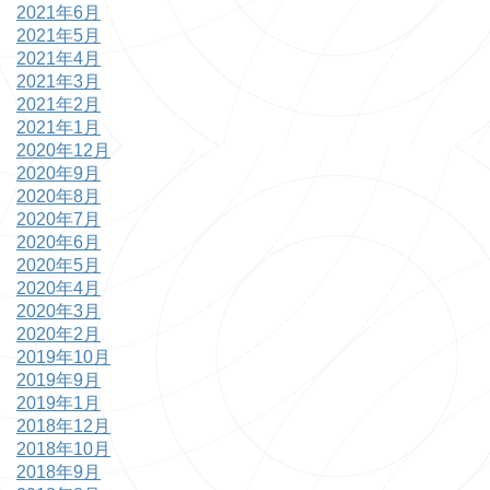
2021年6月
2021年5月
2021年4月
2021年3月
2021年2月
2021年1月
2020年12月
2020年9月
2020年8月
2020年7月
2020年6月
2020年5月
2020年4月
2020年3月
2020年2月
2019年10月
2019年9月
2019年1月
2018年12月
2018年10月
2018年9月