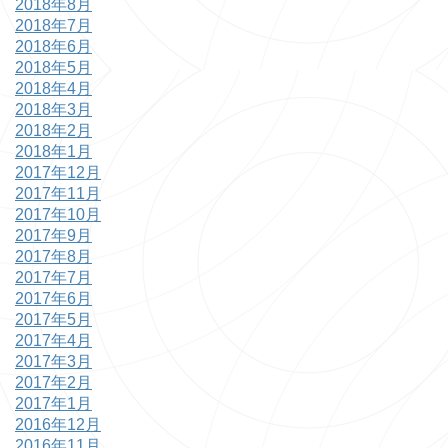
2018年8月
2018年7月
2018年6月
2018年5月
2018年4月
2018年3月
2018年2月
2018年1月
2017年12月
2017年11月
2017年10月
2017年9月
2017年8月
2017年7月
2017年6月
2017年5月
2017年4月
2017年3月
2017年2月
2017年1月
2016年12月
2016年11月