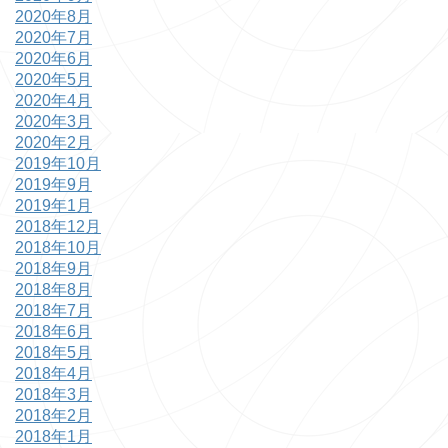
2020年8月
2020年7月
2020年6月
2020年5月
2020年4月
2020年3月
2020年2月
2019年10月
2019年9月
2019年1月
2018年12月
2018年10月
2018年9月
2018年8月
2018年7月
2018年6月
2018年5月
2018年4月
2018年3月
2018年2月
2018年1月