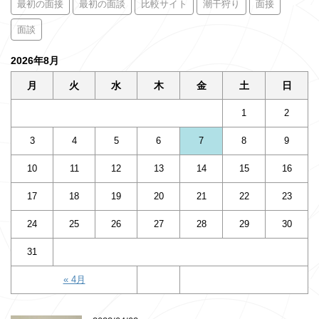
最初の面接
最初の面談
比較サイト
潮干狩り
面接
面談
2026年8月
月
火
水
木
金
土
日
1
2
3
4
5
6
7
8
9
10
11
12
13
14
15
16
17
18
19
20
21
22
23
24
25
26
27
28
29
30
31
« 4月