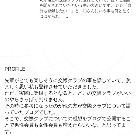
を聞かされていたという事が大きいです。 ただ「自
分も登録したい！」と、〇さんにいう事も何となく
はばかられ、 …
PROFILE
先輩がとても楽しそうに交際クラブの事を話していて、羨
ましく思い私も登録させていただきました。
ただ、実際に登録するとなると、どこの交際クラブがいい
のやらさっぱり判りません。
その時に参考になったのが他の方が交際クラブについて語
っていたブログでした。
そこで、交際クラブについての感想をブログで公開するこ
とで男性会員も女性会員も増えたらいいな。と思ってま
す。