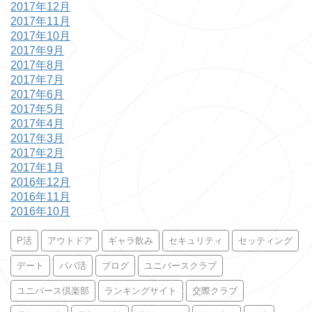
2017年12月
2017年11月
2017年10月
2017年9月
2017年8月
2017年7月
2017年6月
2017年5月
2017年4月
2017年3月
2017年2月
2017年1月
2016年12月
2016年11月
2016年10月
P活
アウトドア
ギャラ飲み
セキュリティ
セッティング
デート
パパ活
ブログ
ユニバースクラブ
ユニバース倶楽部
ランキングサイト
交際クラブ