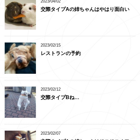
2023/04/02
交際タイプAの姉ちゃんはやはり面白い
2023/02/15
レストランの予約
2023/02/12
交際タイプBね…
2023/02/07