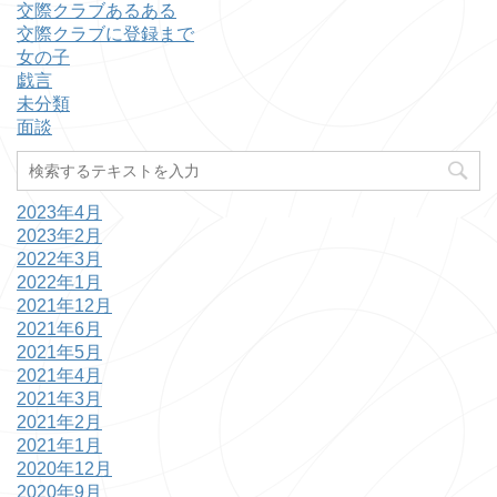
交際クラブあるある
交際クラブに登録まで
女の子
戯言
未分類
面談
2023年4月
2023年2月
2022年3月
2022年1月
2021年12月
2021年6月
2021年5月
2021年4月
2021年3月
2021年2月
2021年1月
2020年12月
2020年9月